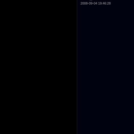
2008-09-04 19:46:28