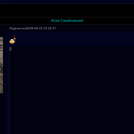
Игра Смайликами
Поделиться
2008-08-25 15:29:37
0